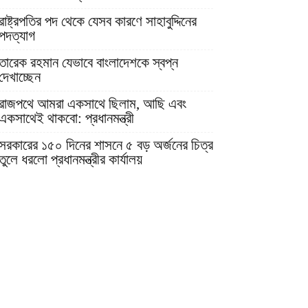
রাষ্ট্রপতির পদ থেকে যেসব কারণে সাহাবুদ্দিনের
পদত্যাগ
তারেক রহমান যেভাবে বাংলাদেশকে স্বপ্ন
দেখাচ্ছেন
রাজপথে আমরা একসাথে ছিলাম, আছি এবং
একসাথেই থাকবো: প্রধানমন্ত্রী
সরকারের ১৫০ দিনের শাসনে ৫ বড় অর্জনের চিত্র
তুলে ধরলো প্রধানমন্ত্রীর কার্যালয়