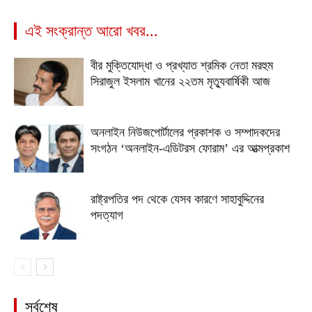
এই সংক্রান্ত আরো খবর...
বীর মুক্তিযোদ্ধা ও প্রখ্যাত শ্রমিক নেতা মরহুম
সিরাজুল ইসলাম খানের ২২তম মৃত্যুবার্ষিকী আজ
অনলাইন নিউজপোর্টালের প্রকাশক ও সম্পাদকদের
সংগঠন ‘অনলাইন-এডিটরস ফোরাম’ এর আত্মপ্রকাশ
রাষ্ট্রপতির পদ থেকে যেসব কারণে সাহাবুদ্দিনের
পদত্যাগ
সর্বশেষ