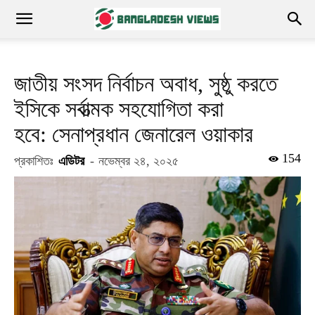
জাতীয় সংসদ নির্বাচন অবাধ, সুষ্ঠু করতে
ইসিকে সর্বাত্মক সহযোগিতা করা
হবে: সেনাপ্রধান জেনারেল ওয়াকার
154
প্রকাশিতঃ
এডিটর
-
নভেম্বর ২৪, ২০২৫