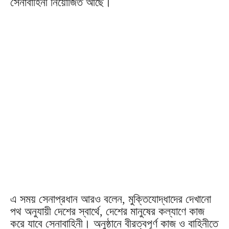
সেনাবাহিনী নিয়োজিত আছে।
এ সময় সেনাপ্রধান আরও বলেন, মুক্তিযোদ্ধাদের দেখানো
পথ অনুযায়ী দেশের স্বার্থে, দেশের মানুষের কল্যাণে কাজ
করে যাবে সেনাবাহিনী। অনুষ্ঠানে বীরত্বপূর্ণ কাজ ও বাহিনীতে