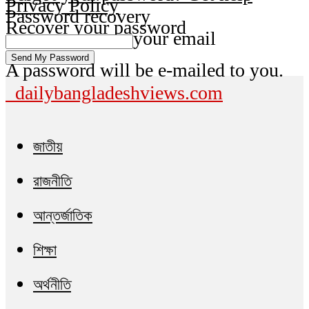
Privacy Policy
Password recovery
Recover your password
your email
A password will be e-mailed to you.
dailybangladeshviews.com
জাতীয়
রাজনীতি
আন্তর্জাতিক
শিক্ষা
অর্থনীতি