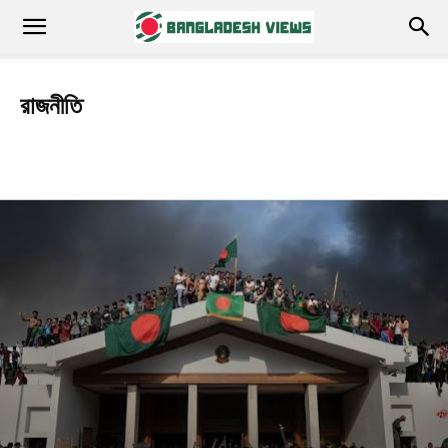
রাজনীতি