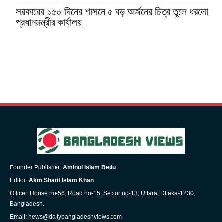
সরকারের ১৫০ দিনের শাসনে ৫ বড় অর্জনের চিত্র তুলে ধরলো
প্রধানমন্ত্রীর কার্যালয়
Founder Publisher:
Aminul Islam Bedu
Editor:
Akm Sharif Islam Khan
Office : House no-56, Road no-15, Sector no-13, Uttara, Dhaka-1230,
Bangladesh.
Email: news@dailybangladeshviews.com