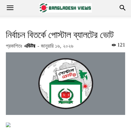
নির্বাচন বিতর্কে পোস্টাল ব্যালটের ভোট
121
প্রকাশিতঃ
এডিটর
-
জানুয়ারি ১৬, ২০২৬