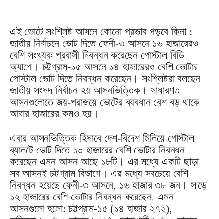
এই ভোটে সংশ্লিষ্ট আসনে কোনো প্রভাব পড়বে কিনা :
জাতীয় নির্বাচনে ভোট দিতে ফেনী-৩ আসনে ১৬ হাজারেরও
বেশি সংখ্যক প্রবাসী নিবন্ধন করেছেন পোস্টাল বিডি
অ্যাপে। চট্টগ্রাম-১৫ আসনে ১৪ হাজারেরও বেশি ভোটার
পোস্টাল ভোট দিতে নিবন্ধন করেছেন। সংশ্লিষ্টরা বলছেন
জাতীয় সংসদ নির্বাচন হয় আসনভিত্তিক। সাধারণত
আসনগুলোতে জয়-পরাজয়ে ভোটের ব্যবধান বেশ বড় থাকে
আবার হাজারের কমও হয়।
এবার আসনভিত্তিক হিসাবে দেশ-বিদেশ মিলিয়ে পোস্টাল
ব্যালটে ভোট দিতে ১০ হাজারের বেশি ভোটার নিবন্ধন
করেছেন এমন আসন আছে ১৮টি। এর মধ্যে একটি ছাড়া
সব আসনই চট্টগ্রাম বিভাগে। এর মধ্যে সবচেয়ে বেশি
নিবন্ধন হয়েছে ফেনী-৩ আসনে, ১৬ হাজার ৩৮ জন। সাড়ে
১২ হাজারের বেশি ভোটার নিবন্ধন করেছেন, এমন
আসনগুলো হলো: চট্টগ্রাম-১৫ (১৪ হাজার ২৭২),