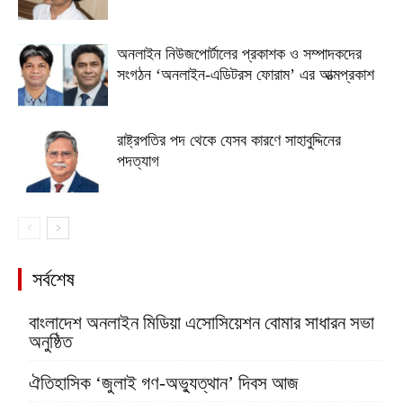
অনলাইন নিউজপোর্টালের প্রকাশক ও সম্পাদকদের
সংগঠন ‘অনলাইন-এডিটরস ফোরাম’ এর আত্মপ্রকাশ
রাষ্ট্রপতির পদ থেকে যেসব কারণে সাহাবুদ্দিনের
পদত্যাগ
সর্বশেষ
বাংলাদেশ অনলাইন মিডিয়া এসোসিয়েশন বোমার সাধারন সভা
অনুষ্ঠিত
ঐতিহাসিক ‘জুলাই গণ-অভ্যুত্থান’ দিবস আজ