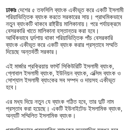
ঢাকাঃ
দেশের ৫ তফসিলি ব্যাংক একীভূত করে একটি ইসলামী
শরিয়াভিত্তিক ব্যাংক করতে সরকারের সায়। প্রাথমিকভাবে
নতুন ব্যাংকটি থাকবে রাষ্ট্রীয় মালিকানায়। পরে পর্যায়ক্রমে
বেসরকারি খাতে মালিকানা হস্তান্তর করা হবে।
আর্থিকভাবে দুর্দশায় থাকা শরিয়াভিত্তিক পাঁচ বেসরকারি
ব্যাংক একীভূত করে একটি ব্যাংক করার প্রস্তাবে সম্মতি
দিয়েছে অন্তর্বর্তী সরকার।
এই মার্জার প্রক্রিয়ায় ফার্স্ট সিকিউরিটি ইসলামী ব্যাংক,
গ্লোবাল ইসলামী ব্যাংক, ইউনিয়ন ব্যাংক, এক্সিম ব্যাংক ও
সোশ্যাল ইসলামী ব্যাংকের সব সম্পদ ও দায়সহ একীভূত
হবে।
এর মধ্য দিয়ে নতুন যে ব্যাংক গঠিত হবে, তার দুটি নাম
প্রস্তাব করা হয়েছে। একটি ইউনাইটেড ইসলামিক ব্যাংক,
অন্যটি সম্মিলিত ইসলামিক ব্যাংক।