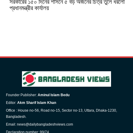
সরকারের ১৫০ দিনের শাসনে ৫ বড় অর্জনের চিত্র তুলে ধরলো
প্রধানমন্ত্রীর কার্যালয়
Founder Publisher:
Aminul Islam Bedu
Editor:
Akm Sharif Islam Khan
Office : House no-56, Road no-15, Sector no-13, Uttara, Dhaka-1230,
Bangladesh.
Email: news@dailybangladeshviews.com
Declaration number: 99/74