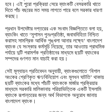
হবে। এই পুরো প্রক্রিয়া সেরে ব্যাংকটি বেসরকারি খাতে
দিতে পাঁচ বছরের মত সময় লাগতে পারে বলে সরকার ধারণা
করছে।
প্রধান উপদেষ্টার দপ্তরের এক সংবাদ বিজ্ঞপ্তিতে বলা হয়,
ব্যাংকিং খাতে ‘সুশাসন পুনঃপ্রতিষ্ঠা, জবাবদিহিতা নিশ্চিত
করাসহ সামগ্রিক আর্থিক শৃঙ্খলা আনার লক্ষ্যে’ বাংলাদেশ
ব্যাংক যে সংস্কার কর্মসূচি নিয়েছে, তার আওতায় প্রাথমিক
পর্যায়ে দুটি পরামর্শক প্রতিষ্ঠানের মাধ্যমে ছয়টি ব্যাংকের
সম্পদের গুণগত মান যাচাই করা হয়।
সেই মূল্যায়ন প্রতিবেদন অনুযায়ী, ব্যাংকগুলোতে ‘বিশাল
অংকের শ্রেণিকৃত ঋণ/বিনিয়োগ এবং মূলধন ঘাটতি’ থাকায়
ছয়টি ব্যাংকের মধ্যে পাঁচটি ব্যাংককে মার্জার প্রক্রিয়ার
মাধ্যমে সরকারি মালিকানায় শরিয়াভিত্তিক একটি ইসলামি
ব্যাংকে রূপান্তরের জন্য অর্থ বিভাগকে অনুরোধ জানায়
বাংলাদেশ ব্যাংক।