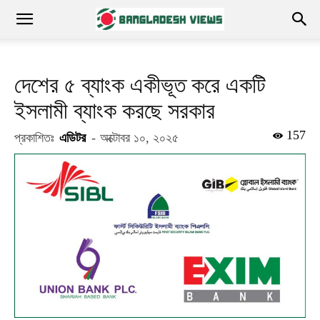
দেশের ৫ ব্যাংক একীভূত করে একটি
ইসলামী ব্যাংক করছে সরকার
157
প্রকাশিতঃ
এডিটর
-
অক্টোবর ১০, ২০২৫