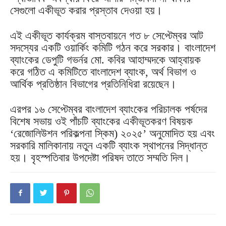
সেগুলো একীভূত করার প্রস্তাব দেওয়া হয়।
এই একীভূত কার্যক্রম বাস্তবায়নে গত ৮ সেপ্টেম্বর আট
সদস্যের একটি ওয়ার্কিং কমিটি গঠন করে সরকার। বাংলাদেশ
ব্যাংকের ডেপুটি গভর্নর মো. কবির আহাম্মদকে আহ্বায়ক
করে গঠিত এ কমিটিতে বাংলাদেশ ব্যাংক, অর্থ বিভাগ ও
আর্থিক প্রতিষ্ঠান বিভাগের প্রতিনিধিরা রয়েছেন।
এরপর ১৬ সেপ্টেম্বর বাংলাদেশ ব্যাংকের পরিচালক পর্ষদের
বিশেষ সভায় ওই পাঁচটি ব্যাংকের একীভূতকরণ বিষয়ক
‘রেজোলিউশন পরিকল্পনা স্কিম) ২০২৫’ অনুমোদিত হয় এবং
সরকারি মালিকানায় নতুন একটি ব্যাংক স্থাপনের সিদ্ধান্ত
হয়। বৃহস্পতিবার উপদেষ্টা পরিষদ তাতে সম্মতি দিল।