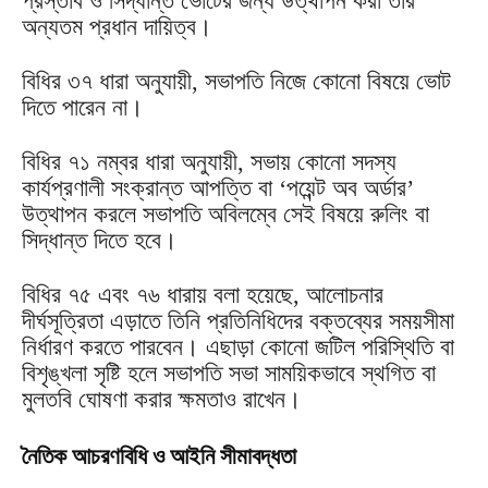
প্রস্তাব ও সিদ্ধান্ত ভোটের জন্য উত্থাপন করা তার
অন্যতম প্রধান দায়িত্ব।
বিধির ৩৭ ধারা অনুযায়ী, সভাপতি নিজে কোনো বিষয়ে ভোট
দিতে পারেন না।
বিধির ৭১ নম্বর ধারা অনুযায়ী, সভায় কোনো সদস্য
কার্যপ্রণালী সংক্রান্ত আপত্তি বা ‘পয়েন্ট অব অর্ডার’
উত্থাপন করলে সভাপতি অবিলম্বে সেই বিষয়ে রুলিং বা
সিদ্ধান্ত দিতে হবে।
বিধির ৭৫ এবং ৭৬ ধারায় বলা হয়েছে, আলোচনার
দীর্ঘসূত্রিতা এড়াতে তিনি প্রতিনিধিদের বক্তব্যের সময়সীমা
নির্ধারণ করতে পারবেন। এছাড়া কোনো জটিল পরিস্থিতি বা
বিশৃঙ্খলা সৃষ্টি হলে সভাপতি সভা সাময়িকভাবে স্থগিত বা
মুলতবি ঘোষণা করার ক্ষমতাও রাখেন।
নৈতিক আচরণবিধি ও আইনি সীমাবদ্ধতা