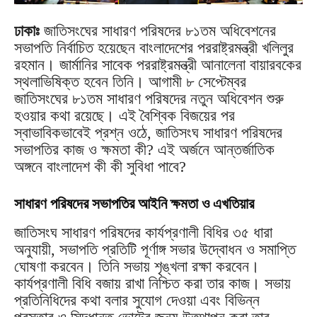
ঢাকাঃ
জাতিসংঘের সাধারণ পরিষদের ৮১তম অধিবেশনের
সভাপতি নির্বাচিত হয়েছেন বাংলাদেশের পররাষ্ট্রমন্ত্রী খলিলুর
রহমান। জার্মানির সাবেক পররাষ্ট্রমন্ত্রী আনালেনা বায়ারবকের
স্থলাভিষিক্ত হবেন তিনি। আগামী ৮ সেপ্টেম্বর
জাতিসংঘের ৮১তম সাধারণ পরিষদের নতুন অধিবেশন শুরু
হওয়ার কথা রয়েছে। এই বৈশ্বিক বিজয়ের পর
স্বাভাবিকভাবেই প্রশ্ন ওঠে, জাতিসংঘ সাধারণ পরিষদের
সভাপতির কাজ ও ক্ষমতা কী? এই অর্জনে আন্তর্জাতিক
অঙ্গনে বাংলাদেশ কী কী সুবিধা পাবে?
সাধারণ পরিষদের সভাপতির আইনি ক্ষমতা ও এখতিয়ার
জাতিসংঘ সাধারণ পরিষদের কার্যপ্রণালী বিধির ৩৫ ধারা
অনুযায়ী, সভাপতি প্রতিটি পূর্ণাঙ্গ সভার উদ্বোধন ও সমাপ্তি
ঘোষণা করবেন। তিনি সভায় শৃঙ্খলা রক্ষা করবেন।
কার্যপ্রণালী বিধি বজায় রাখা নিশ্চিত করা তার কাজ। সভায়
প্রতিনিধিদের কথা বলার সুযোগ দেওয়া এবং বিভিন্ন