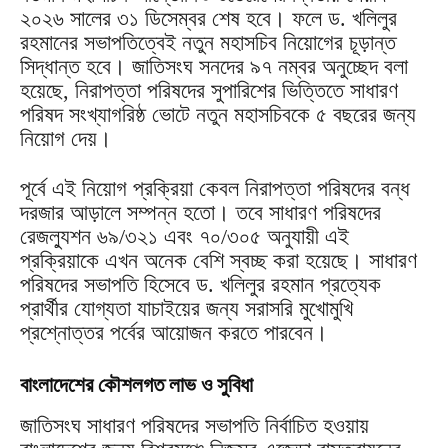
২০২৬ সালের ৩১ ডিসেম্বর শেষ হবে। ফলে ড. খলিলুর
রহমানের সভাপতিত্বেই নতুন মহাসচিব নিয়োগের চূড়ান্ত
সিদ্ধান্ত হবে। জাতিসংঘ সনদের ৯৭ নম্বর অনুচ্ছেদ বলা
হয়েছে, নিরাপত্তা পরিষদের সুপারিশের ভিত্তিতে সাধারণ
পরিষদ সংখ্যাগরিষ্ঠ ভোটে নতুন মহাসচিবকে ৫ বছরের জন্য
নিয়োগ দেয়।
পূর্বে এই নিয়োগ প্রক্রিয়া কেবল নিরাপত্তা পরিষদের বন্ধ
দরজার আড়ালে সম্পন্ন হতো। তবে সাধারণ পরিষদের
রেজল্যুশন ৬৯/৩২১ এবং ৭০/৩০৫ অনুযায়ী এই
প্রক্রিয়াকে এখন অনেক বেশি স্বচ্ছ করা হয়েছে। সাধারণ
পরিষদের সভাপতি হিসেবে ড. খলিলুর রহমান প্রত্যেক
প্রার্থীর যোগ্যতা যাচাইয়ের জন্য সরাসরি মুখোমুখি
প্রশ্নোত্তর পর্বের আয়োজন করতে পারবেন।
বাংলাদেশের কৌশলগত লাভ ও সুবিধা
জাতিসংঘ সাধারণ পরিষদের সভাপতি নির্বাচিত হওয়ায়