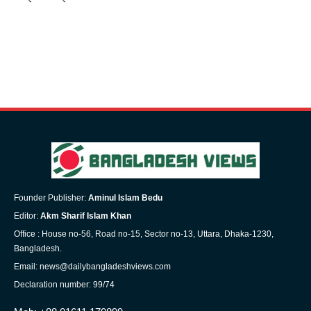
Founder Publisher:
Aminul Islam Bedu
Editor:
Akm Sharif Islam Khan
Office : House no-56, Road no-15, Sector no-13, Uttara, Dhaka-1230,
Bangladesh.
Email: news@dailybangladeshviews.com
Declaration number: 99/74