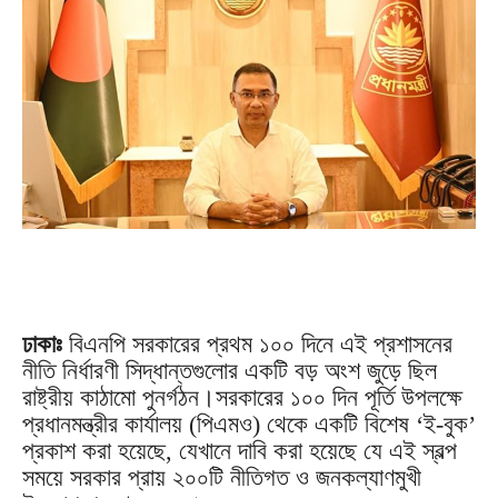
ঢাকাঃ
বিএনপি সরকারের প্রথম ১০০ দিনে এই প্রশাসনের
নীতি নির্ধারণী সিদ্ধান্তগুলোর একটি বড় অংশ জুড়ে ছিল
রাষ্ট্রীয় কাঠামো পুনর্গঠন।সরকারের ১০০ দিন পূর্তি উপলক্ষে
প্রধানমন্ত্রীর কার্যালয় (পিএমও) থেকে একটি বিশেষ ‘ই-বুক’
প্রকাশ করা হয়েছে, যেখানে দাবি করা হয়েছে যে এই স্বল্প
সময়ে সরকার প্রায় ২০০টি নীতিগত ও জনকল্যাণমুখী