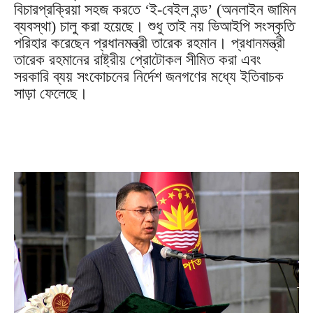
বিচারপ্রক্রিয়া সহজ করতে ‘ই-বেইল বন্ড’ (অনলাইন জামিন
ব্যবস্থা) চালু করা হয়েছে। শুধু তাই নয় ভিআইপি সংস্কৃতি
পরিহার করেছেন প্রধানমন্ত্রী তারেক রহমান। প্রধানমন্ত্রী
তারেক রহমানের রাষ্ট্রীয় প্রোটোকল সীমিত করা এবং
সরকারি ব্যয় সংকোচনের নির্দেশ জনগণের মধ্যে ইতিবাচক
সাড়া ফেলেছে।