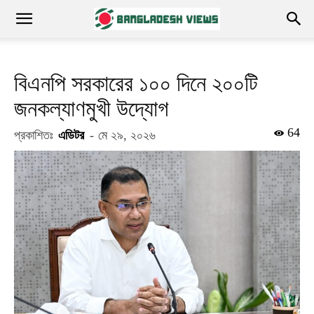
বিএনপি সরকারের ১০০ দিনে ২০০টি
জনকল্যাণমুখী উদ্যোগ
64
প্রকাশিতঃ
এডিটর
-
মে ২৯, ২০২৬