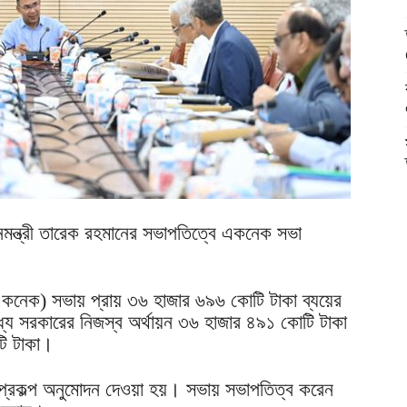
মন্ত্রী তারেক রহমানের সভাপতিত্বে একনেক সভা
 (একনেক) সভায় প্রায় ৩৬ হাজার ৬৯৬ কোটি টাকা ব্যয়ের
্যে সরকারের নিজস্ব অর্থায়ন ৩৬ হাজার ৪৯১ কোটি টাকা
টি টাকা।
্রকল্প অনুমোদন দেওয়া হয়। সভায় সভাপতিত্ব করেন