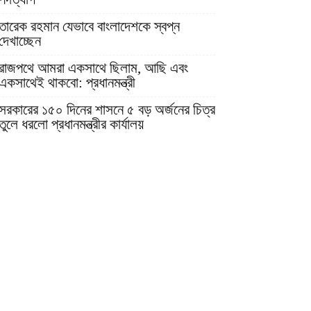
তারেক রহমান যেভাবে বাংলাদেশকে স্বপ্ন
দেখাচ্ছেন
রাজপথে আমরা একসাথে ছিলাম, আছি এবং
একসাথেই থাকবো: প্রধানমন্ত্রী
সরকারের ১৫০ দিনের শাসনে ৫ বড় অর্জনের চিত্র
তুলে ধরলো প্রধানমন্ত্রীর কার্যালয়