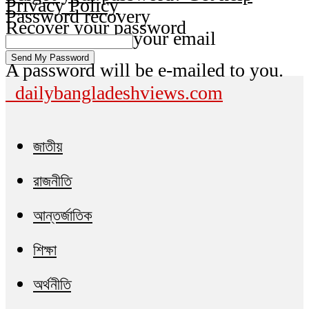
Privacy Policy
Password recovery
Recover your password
your email
A password will be e-mailed to you.
dailybangladeshviews.com
জাতীয়
রাজনীতি
আন্তর্জাতিক
শিক্ষা
অর্থনীতি